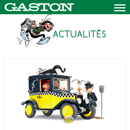
ACTUALITÉS