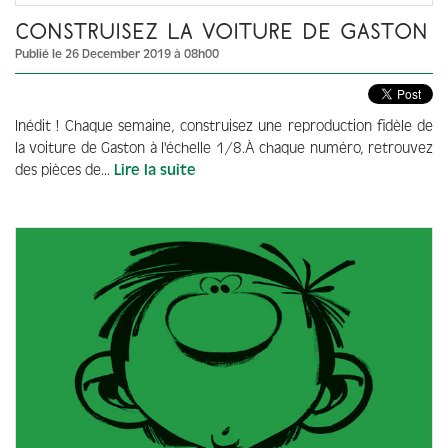
CONSTRUISEZ LA VOITURE DE GASTON
Publié le 26 December 2019 à 08h00
Inédit ! Chaque semaine, construisez une reproduction fidèle de
la voiture de Gaston à l'échelle 1/8.À chaque numéro, retrouvez
des pièces de...
Lire la suite