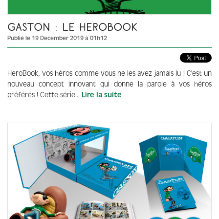
GASTON : LE HEROBOOK
Publié le 19 December 2019 à 01h12
HeroBook, vos héros comme vous ne les avez jamais lu ! C'est un
nouveau concept innovant qui donne la parole à vos héros
préférés ! Cette série...
Lire la suite