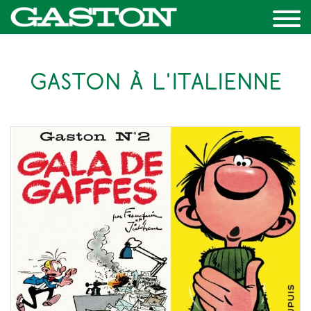
GASTON À L'ITALIENNE