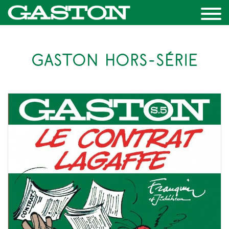
GASTON HORS-SÉRIE