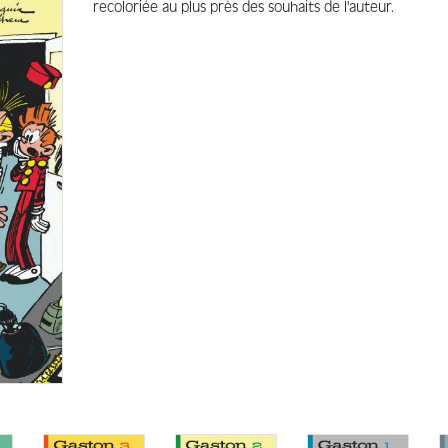
recoloriée au plus près des souhaits de l'auteur.