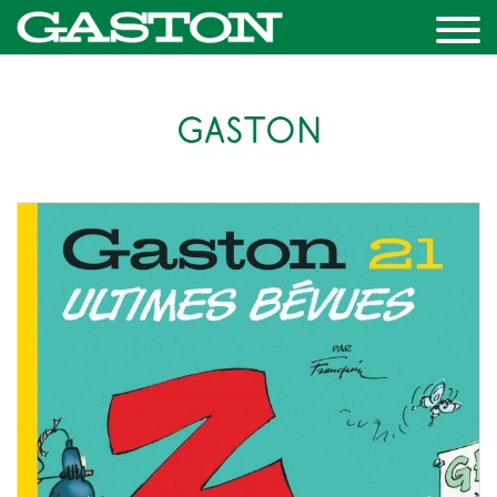
GASTON