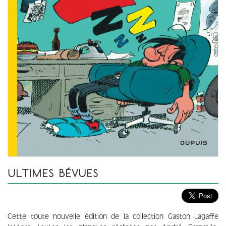
ULTIMES BÉVUES
Cette toute nouvelle édition de la collection Gaston Lagaffe