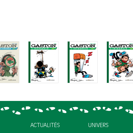
ACTUALITÉS
UNIVERS