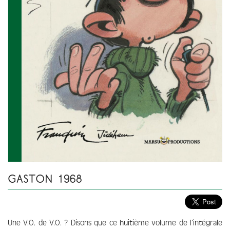
GASTON 1968
Une V.O. de V.O. ? Disons que ce huitième volume de l’intégrale