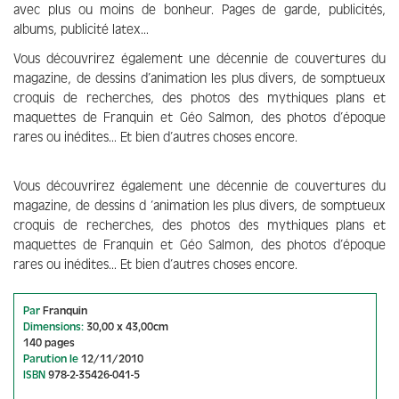
avec plus ou moins de bonheur. Pages de garde, publicités,
albums, publicité latex…
Vous découvrirez également une décennie de couvertures du
magazine, de dessins d’animation les plus divers, de somptueux
croquis de recherches, des photos des mythiques plans et
maquettes de Franquin et Géo Salmon, des photos d’époque
rares ou inédites… Et bien d’autres choses encore.
Vous découvrirez également une décennie de couvertures du
magazine, de dessins d ‘animation les plus divers, de somptueux
croquis de recherches, des photos des mythiques plans et
maquettes de Franquin et Géo Salmon, des photos d’époque
rares ou inédites… Et bien d’autres choses encore.
Par
Franquin
Dimensions:
30,00 x 43,00cm
140 pages
Parution le
12/11/2010
ISBN
978-2-35426-041-5