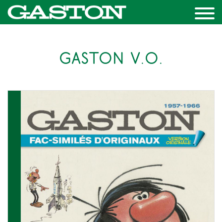
GASTON V.O.